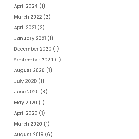
April 2024
(1)
March 2022
(2)
April 2021
(2)
January 2021
(1)
December 2020
(1)
September 2020
(1)
August 2020
(1)
July 2020
(1)
June 2020
(3)
May 2020
(1)
April 2020
(1)
March 2020
(1)
August 2019
(6)