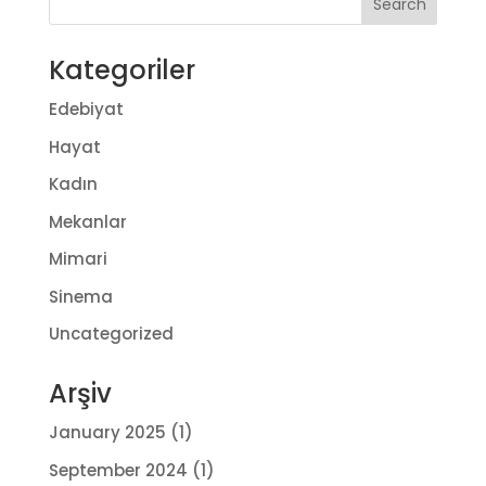
Kategoriler
Edebiyat
Hayat
Kadın
Mekanlar
Mimari
Sinema
Uncategorized
Arşiv
January 2025
(1)
September 2024
(1)