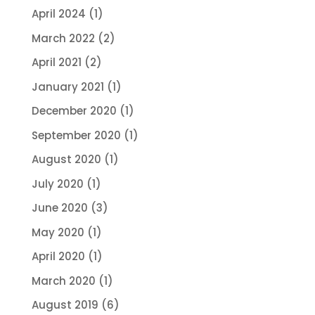
April 2024
(1)
March 2022
(2)
April 2021
(2)
January 2021
(1)
December 2020
(1)
September 2020
(1)
August 2020
(1)
July 2020
(1)
June 2020
(3)
May 2020
(1)
April 2020
(1)
March 2020
(1)
August 2019
(6)