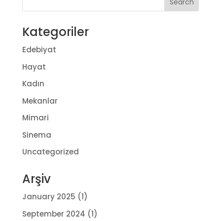
Kategoriler
Edebiyat
Hayat
Kadın
Mekanlar
Mimari
Sinema
Uncategorized
Arşiv
January 2025
(1)
September 2024
(1)