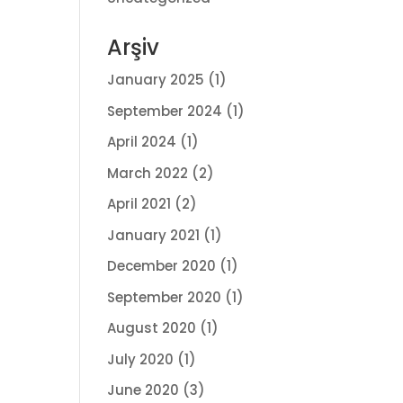
Arşiv
January 2025
(1)
September 2024
(1)
April 2024
(1)
March 2022
(2)
April 2021
(2)
January 2021
(1)
December 2020
(1)
September 2020
(1)
August 2020
(1)
July 2020
(1)
June 2020
(3)