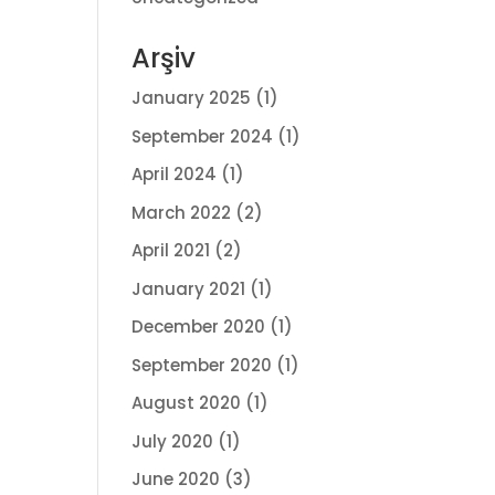
Arşiv
January 2025
(1)
September 2024
(1)
April 2024
(1)
March 2022
(2)
April 2021
(2)
January 2021
(1)
December 2020
(1)
September 2020
(1)
August 2020
(1)
July 2020
(1)
June 2020
(3)