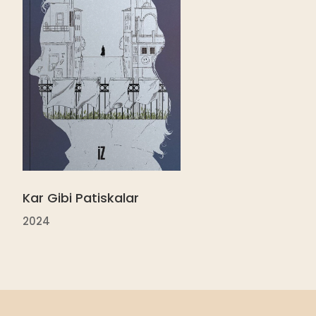
Kar Gibi Patiskalar
2024