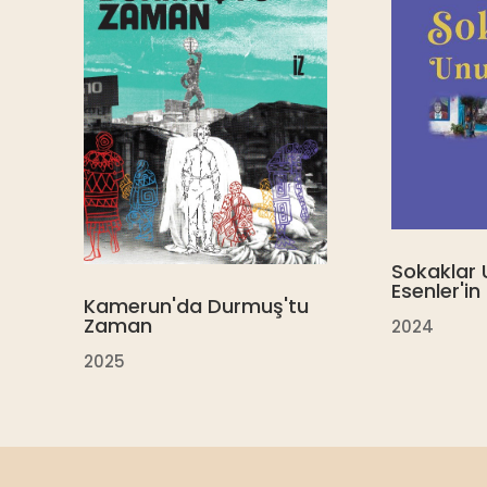
Sokaklar
Esenler'in
Kamerun'da Durmuş'tu
Zaman
2024
2025