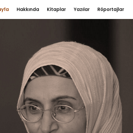
ayfa
Hakkında
Kitaplar
Yazılar
Röportajlar