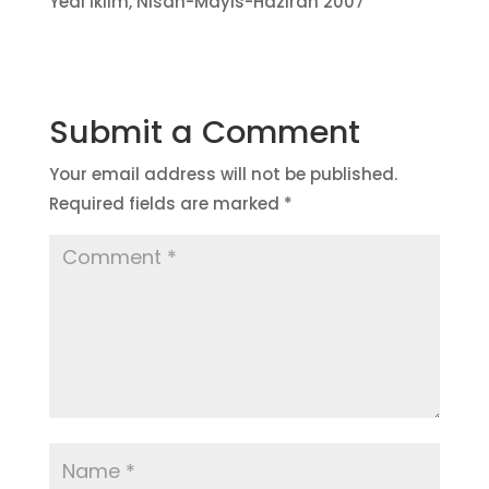
Yedi İklim, Nisan-Mayıs-Haziran 2007
Submit a Comment
Your email address will not be published.
Required fields are marked
*