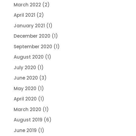
March 2022
(2)
April 2021
(2)
January 2021
(1)
December 2020
(1)
September 2020
(1)
August 2020
(1)
July 2020
(1)
June 2020
(3)
May 2020
(1)
April 2020
(1)
March 2020
(1)
August 2019
(6)
June 2019
(1)