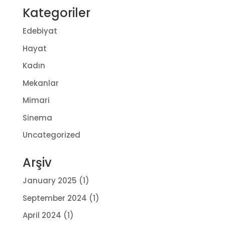
Kategoriler
Edebiyat
Hayat
Kadın
Mekanlar
Mimari
Sinema
Uncategorized
Arşiv
January 2025
(1)
September 2024
(1)
April 2024
(1)