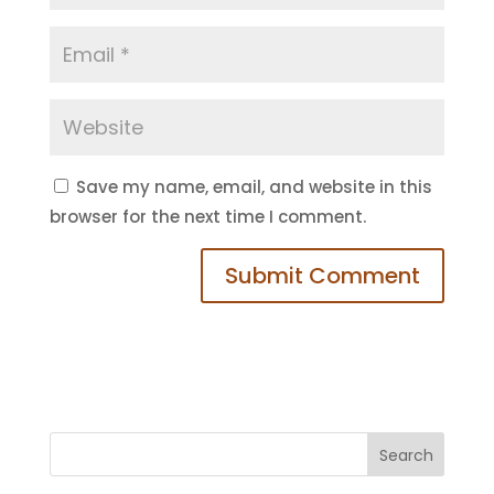
Save my name, email, and website in this
browser for the next time I comment.